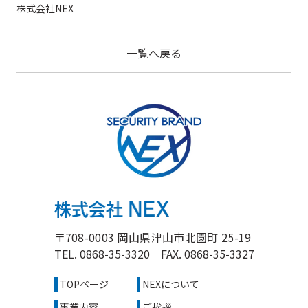
株式会社NEX
一覧へ戻る
〒708-0003 岡山県津山市北園町 25-19
TEL.
0868-35-3320
FAX. 0868-35-3327
TOPページ
NEXについて
事業内容
ご挨拶