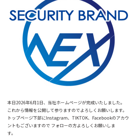
本日2026年6月1日、当社ホームページが完成いたしました。
これから情報を公開して参りますのでよろしくお願いします。
トップページ下部にInstagram、TIKTOK、Facebookのアカウ
ントもございますので フォローの方よろしくお願いしま
す