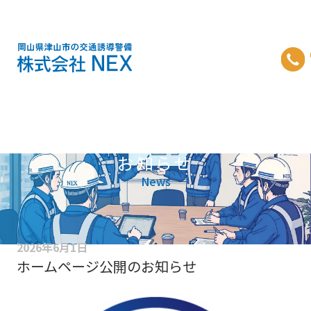
株式会社NEX
お知らせ
News
2026年6月1日
ホームページ公開のお知らせ