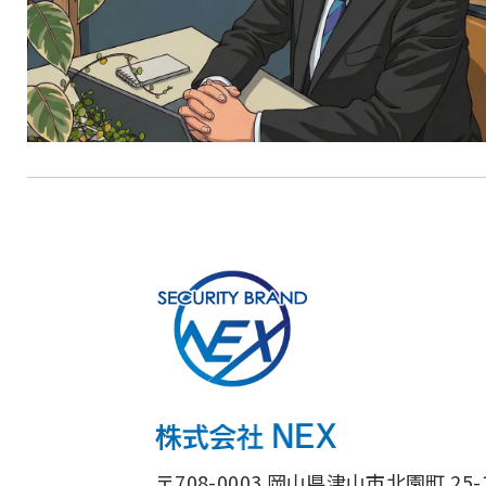
〒708-0003 岡山県津山市北園町 25-