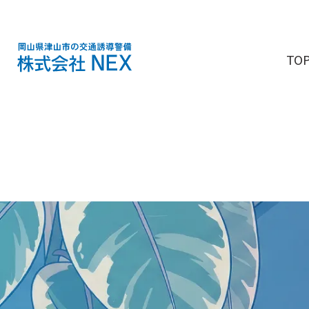
TO
株式会社NEX