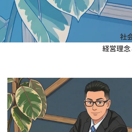
社
経営理念