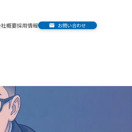
会社概要
採用情報
お問い合わせ