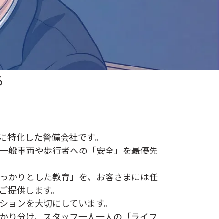
る
務に特化した警備会社です。
一般車両や歩行者への「安全」を最優先
っかりとした教育」を、お客さまには任
ご提供します。
ションを大切にしています。
かり分け、スタッフ一人一人の「ライフ